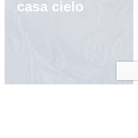
casa cielo